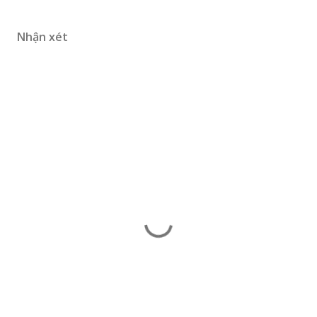
Nhận xét