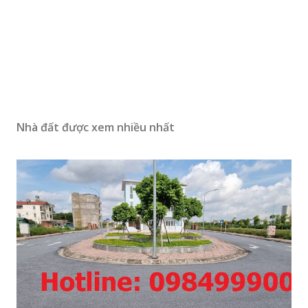
Nhà đất được xem nhiều nhất