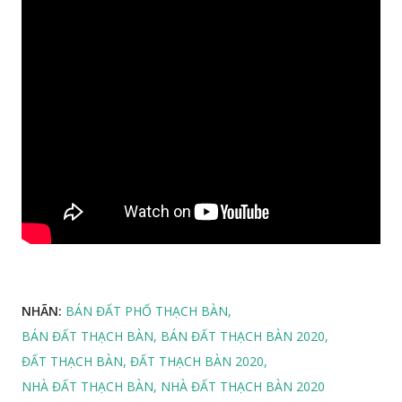
NHÃN:
BÁN ĐẤT PHỐ THẠCH BÀN
BÁN ĐẤT THẠCH BÀN
BÁN ĐẤT THẠCH BÀN 2020
ĐẤT THẠCH BÀN
ĐẤT THẠCH BÀN 2020
NHÀ ĐẤT THẠCH BÀN
NHÀ ĐẤT THẠCH BÀN 2020