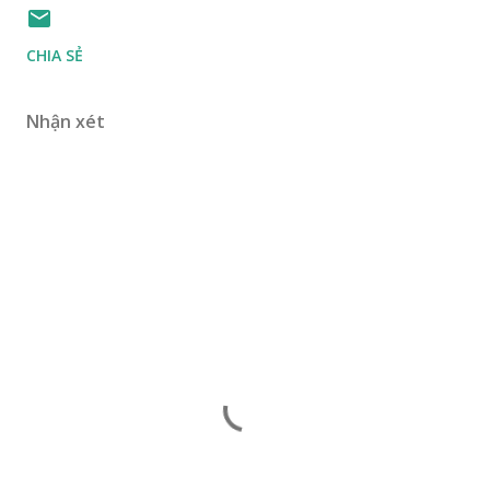
CHIA SẺ
Nhận xét