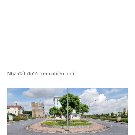
Nhà đất được xem nhiều nhất