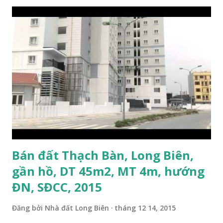
Bán đất Thạch Bàn, Long Biên,
gần hồ, DT 45m2, MT 4m, hướng
ĐN, SĐCC, 2015
Đăng bởi
Nhà đất Long Biên
tháng 12 14, 2015