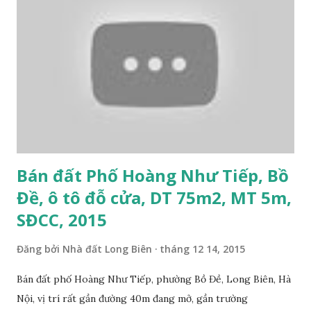
Bán đất Phố Hoàng Như Tiếp, Bồ
Đề, ô tô đỗ cửa, DT 75m2, MT 5m,
SĐCC, 2015
Đăng bởi
Nhà đất Long Biên
tháng 12 14, 2015
Bán đất phố Hoàng Như Tiếp, phường Bồ Đề, Long Biên, Hà
Nội, vị trí rất gần đường 40m đang mở, gần trường