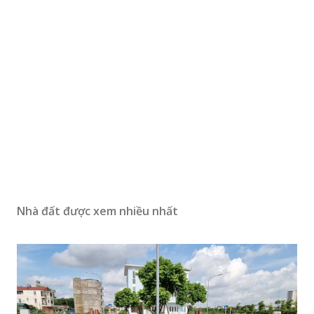
Nhà đất được xem nhiều nhất