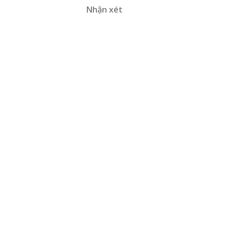
Nhận xét