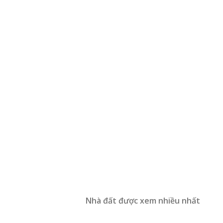
Nhà đất được xem nhiều nhất