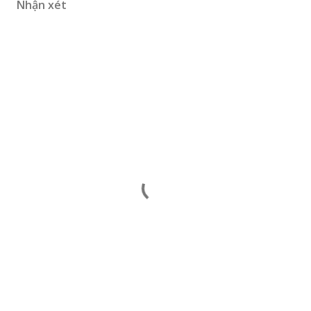
Nhận xét