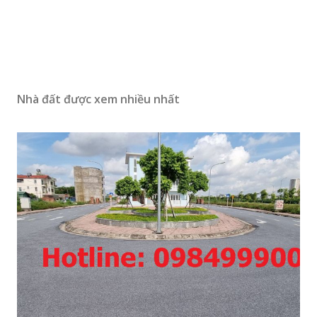
Nhà đất được xem nhiều nhất