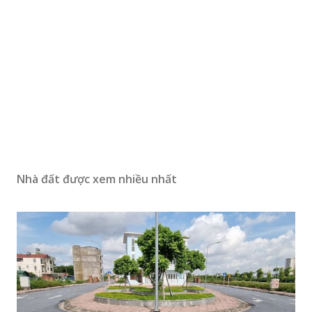
Nhà đất được xem nhiều nhất