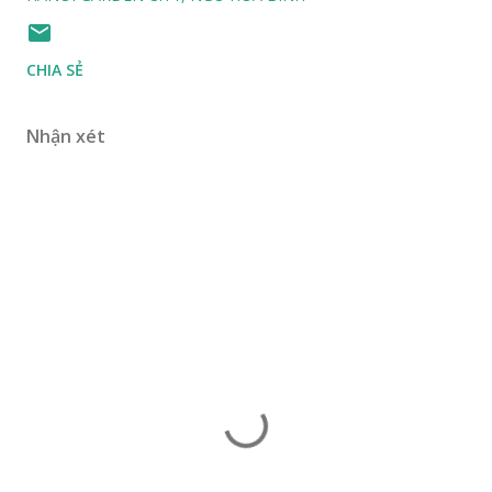
CHIA SẺ
Nhận xét