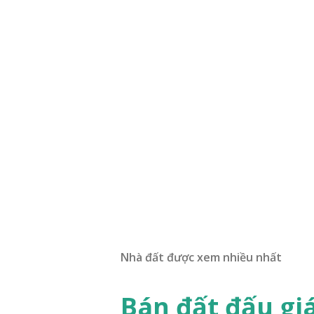
Nhà đất được xem nhiều nhất
Bán đất đấu gi