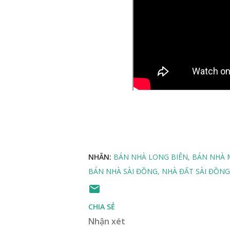
NHÃN:
BÁN NHÀ LONG BIÊN
BÁN NHÀ 
BÁN NHÀ SÀI ĐỒNG
NHÀ ĐẤT SÀI ĐỒNG
CHIA SẺ
Nhận xét