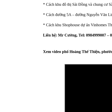
* Cách khu đô thị Sài Đồng và chung cư 
* Cách đường 5A – đường Nguyễn Văn Li
* Cách khu Shophouse dự án Vinhomes T
Liên hệ: Mr Cường, Tel: 0984999007 – 0
Xem video phố Hoàng Thế Thiện, phường