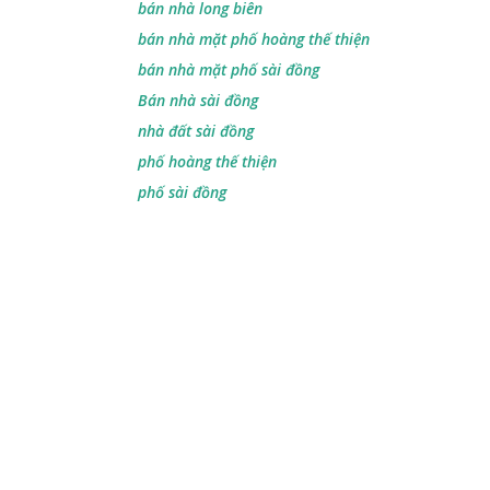
bán nhà long biên
bán nhà mặt phố hoàng thế thiện
bán nhà mặt phố sài đồng
Bán nhà sài đồng
nhà đất sài đồng
phố hoàng thế thiện
phố sài đồng