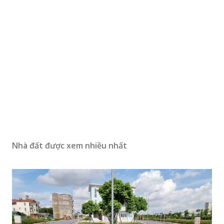
Nhà đất được xem nhiều nhất