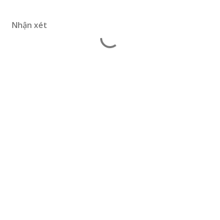
Nhận xét