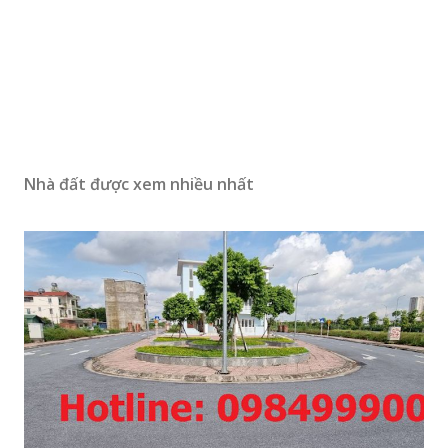
Nhà đất được xem nhiều nhất