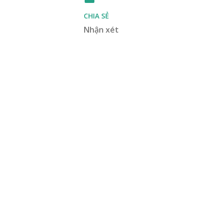
CHIA SẺ
Nhận xét