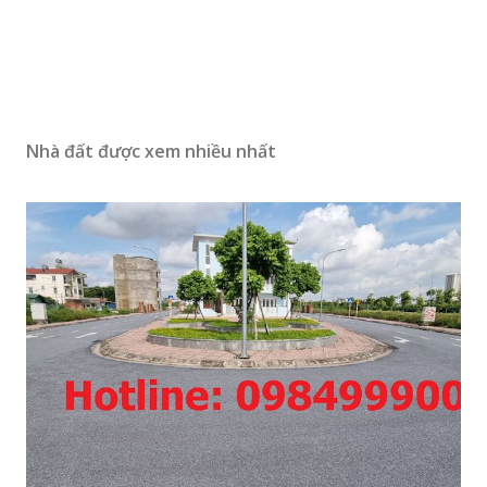
Nhà đất được xem nhiều nhất