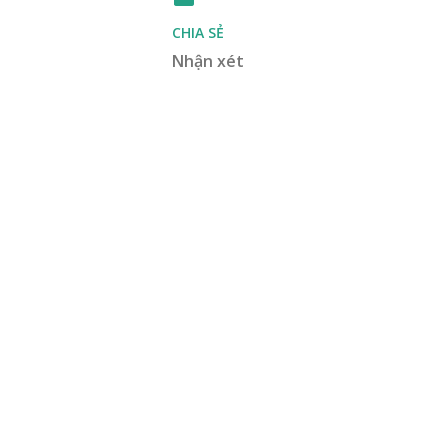
CHIA SẺ
Nhận xét