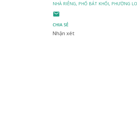
NHÀ RIÊNG
PHỐ BÁT KHỐI
PHƯỜNG LO
CHIA SẺ
Nhận xét