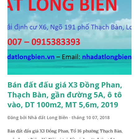
Bán đất đấu giá X3 Đồng Phan,
Thạch Bàn, gần đường 5A, ô tô
vào, DT 100m2, MT 5,6m, 2019
Đăng bởi
Nhà đất Long Biên
tháng 10 07, 2018
Bán đất đấu giá X3 Đồng Phan, Tổ 16 phường Thạch Bàn,