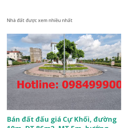
Nhà đất được xem nhiều nhất
Bán đất đấu giá Cự Khối, đường