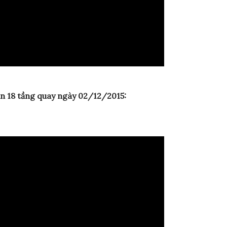
n 18 tầng quay ngày 02/12/2015: