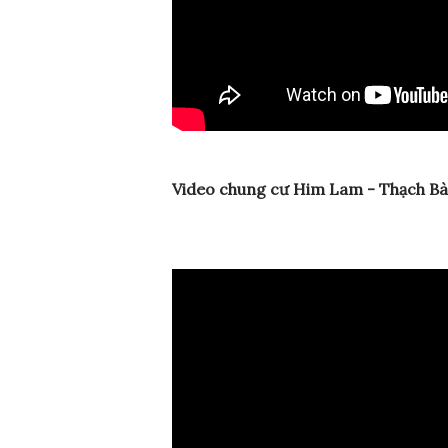
Video chung cư Him Lam - Thạch Bà