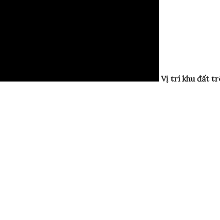
Vị trí khu đất t