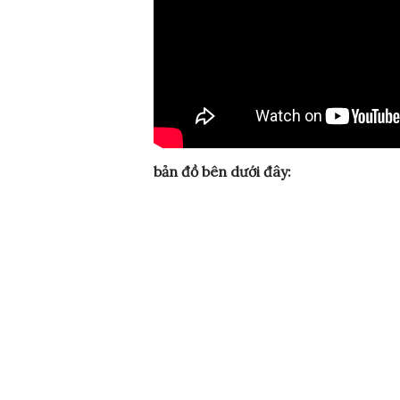
bản đồ bên dưới đây: