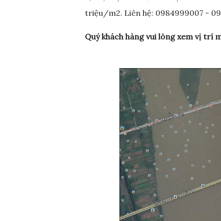
triệu/m2. Liên hệ: 0984999007 - 0
Quý khách hàng vui lòng xem vị trí 