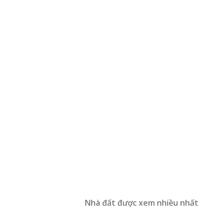
Nhà đất được xem nhiều nhất