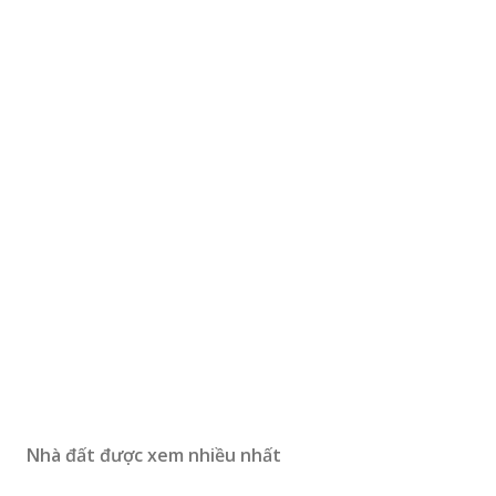
Nhà đất được xem nhiều nhất