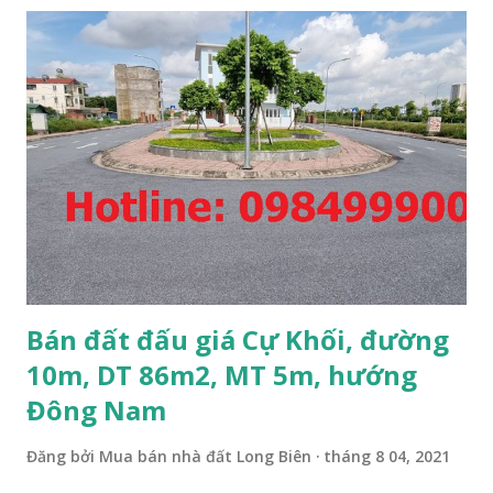
Bán đất đấu giá Cự Khối, đường
10m, DT 86m2, MT 5m, hướng
Đông Nam
Đăng bởi
Mua bán nhà đất Long Biên
tháng 8 04, 2021