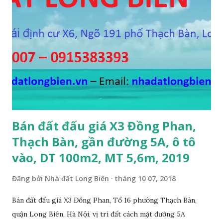
Bán đất đấu giá X3 Đồng Phan,
Thạch Bàn, gần đường 5A, ô tô
vào, DT 100m2, MT 5,6m, 2019
Đăng bởi
Nhà đất Long Biên
tháng 10 07, 2018
Bán đất đấu giá X3 Đồng Phan, Tổ 16 phường Thạch Bàn,
quận Long Biên, Hà Nội, vị trí đất cách mặt đường 5A