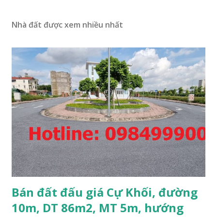
Nhà đất được xem nhiều nhất
Bán đất đấu giá Cự Khối, đường
10m, DT 86m2, MT 5m, hướng