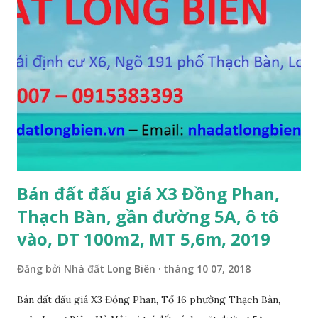
Bán đất đấu giá X3 Đồng Phan,
Thạch Bàn, gần đường 5A, ô tô
vào, DT 100m2, MT 5,6m, 2019
Đăng bởi
Nhà đất Long Biên
tháng 10 07, 2018
Bán đất đấu giá X3 Đồng Phan, Tổ 16 phường Thạch Bàn,