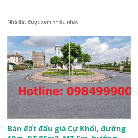
Nhà đất được xem nhiều nhất
Bán đất đấu giá Cự Khối, đường