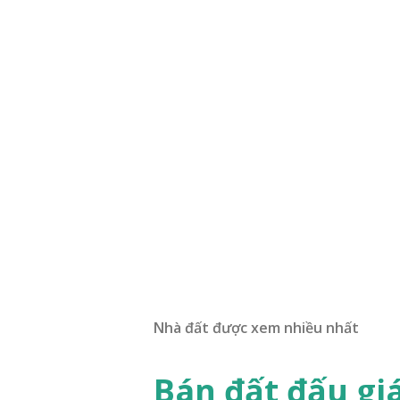
Nhà đất được xem nhiều nhất
Bán đất đấu gi