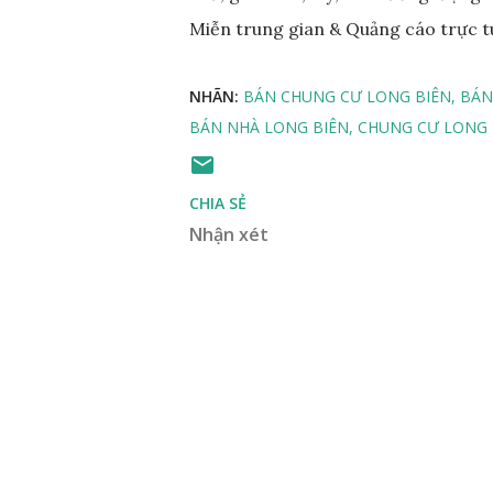
Miễn trung gian & Quảng cáo trực t
NHÃN:
BÁN CHUNG CƯ LONG BIÊN
BÁN
BÁN NHÀ LONG BIÊN
CHUNG CƯ LONG 
CHIA SẺ
Nhận xét