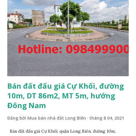
Bán đất đấu giá Cự Khối, đường
10m, DT 86m2, MT 5m, hướng
Đông Nam
Đăng bởi
Mua bán nhà đất Long Biên
tháng 8 04, 2021
Bán đất đấu giá Cự Khối, quận Long Biên, đường 10m,