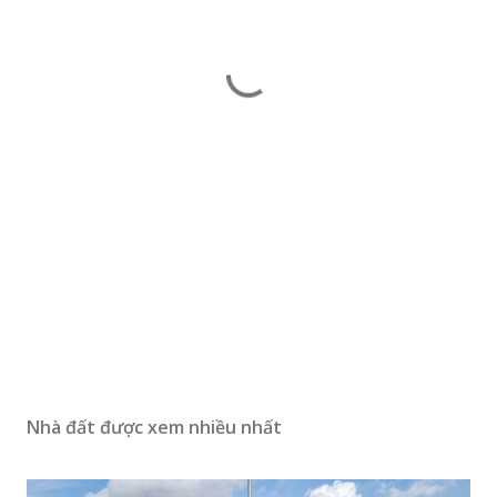
Nhà đất được xem nhiều nhất